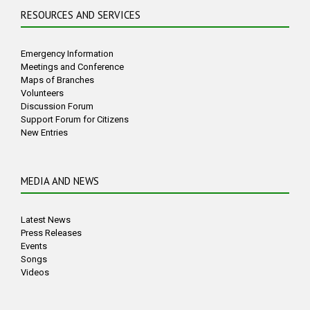
RESOURCES AND SERVICES
Emergency Information
Meetings and Conference
Maps of Branches
Volunteers
Discussion Forum
Support Forum for Citizens
New Entries
MEDIA AND NEWS
Latest News
Press Releases
Events
Songs
Videos