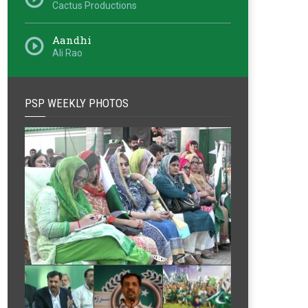
Cactus Productions
Aandhi
Ali Rao
PSP WEEKLY PHOTOS