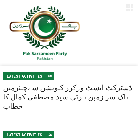
LATEST ACTIVITIES
ڈسٹرکٹ ایسٹ ورکرز کنونشن سےچیئرمین
پاک سر زمین پارٹی سید مصطفی کمال کا
خطاب
...
LATEST ACTIVITIES