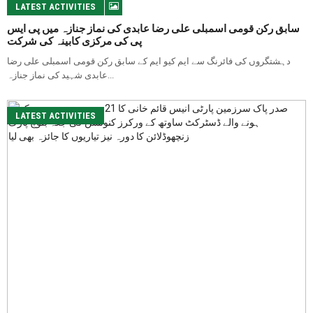
LATEST ACTIVITIES
سابق رکن قومی اسمبلی علی رضا عابدی کی نماز جنازہ میں پی ایس
پی کی مرکزی کابینہ کی شرکت
دہشتگروں کی فائرنگ سے ایم کیو ایم کے سابق رکن قومی اسمبلی علی رضا
عابدی شہید کی نماز جنازہ...
LATEST ACTIVITIES