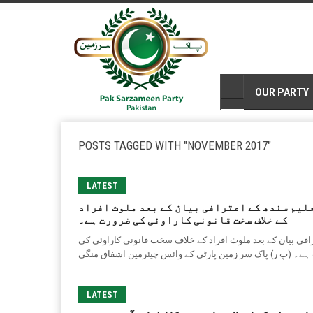
HOMEPAGE
OUR PARTY
POSTS TAGGED WITH "NOVEMBER 2017"
LATEST
لیم سندھ کے اعترافی بیان کے بعد ملوث افراد
کے خلاف سخت قانونی کاراوئی کی ضرورت ہے۔
افی بیان کے بعد ملوث افراد کے خلاف سخت قانونی کاراوئی کی
LATEST