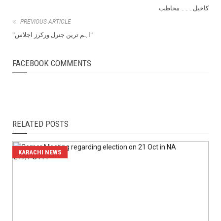
کاخیل۔۔۔ مخاطب
PREVIOUS ARTICLE
"اہم ترین جنرل ورکرز اجلاس"
FACEBOOK COMMENTS
RELATED POSTS
KARACHI NEWS