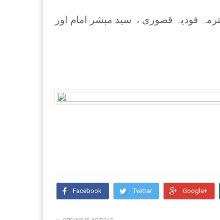
ترمہ فوذیہ قصوری ، سید مبشر امام اور
Facebook
Twitter
Google+