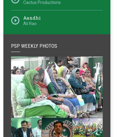
Cactus Productions
Aandhi
Ali Rao
PSP WEEKLY PHOTOS