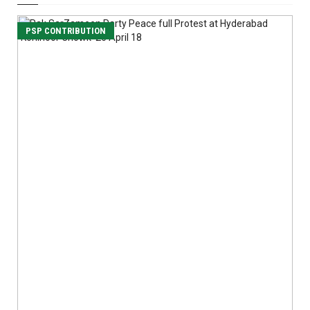
PSP CONTRIBUTION